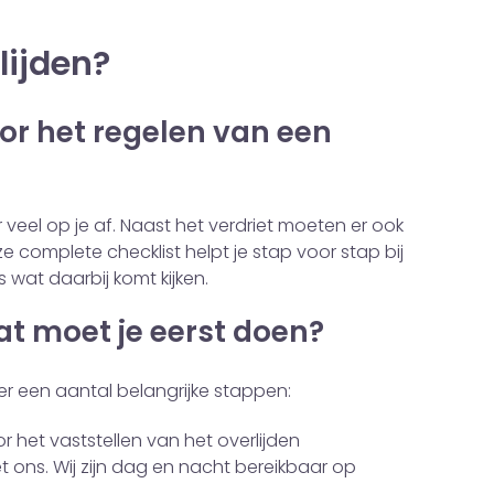
lijden?
or het regelen van een
 veel op je af. Naast het verdriet moeten er ook
 complete checklist helpt je stap voor stap bij
 wat daarbij komt kijken.
wat moet je eerst doen?
 er een aantal belangrijke stappen:
r het vaststellen van het overlijden
ons. Wij zijn dag en nacht bereikbaar op