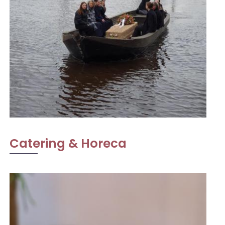
Catering & Horeca