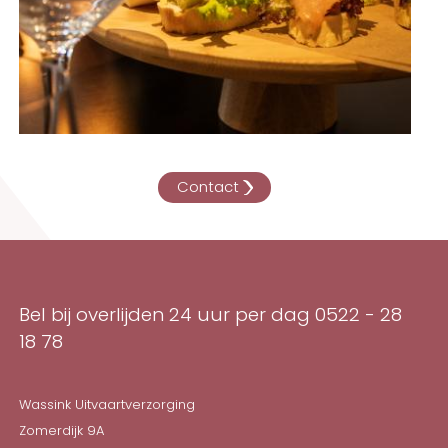
Contact
Bel bij overlijden 24 uur per dag
0522 - 28
18 78
Wassink Uitvaartverzorging
Zomerdijk 9A