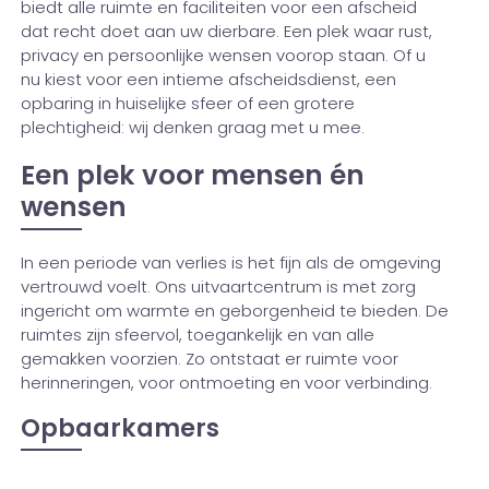
biedt alle ruimte en faciliteiten voor een afscheid
dat recht doet aan uw dierbare. Een plek waar rust,
privacy en persoonlijke wensen voorop staan. Of u
nu kiest voor een intieme afscheidsdienst, een
opbaring in huiselijke sfeer of een grotere
plechtigheid: wij denken graag met u mee.
Een plek voor mensen én
wensen
In een periode van verlies is het fijn als de omgeving
vertrouwd voelt. Ons uitvaartcentrum is met zorg
ingericht om warmte en geborgenheid te bieden. De
ruimtes zijn sfeervol, toegankelijk en van alle
gemakken voorzien. Zo ontstaat er ruimte voor
herinneringen, voor ontmoeting en voor verbinding.
Opbaarkamers