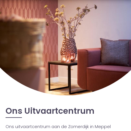
Ons Uitvaartcentrum
Ons uitvaartcentrum aan de Zomerdijk in Meppel