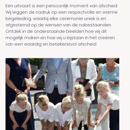
Een uitvaart is een persoonlijk moment van afscheid.
Wij leggen de nadruk op een respectvolle en warme
begeleiding, waarbij elke ceremonie uniek is en
afgestemd op de wensen van de nabestaanden.
Ontdek in de onderstaande beelden hoe wij dit
mogelijk maken en hoe wij u bijstaan in het creëren
van een waardig en betekenisvol afscheid.