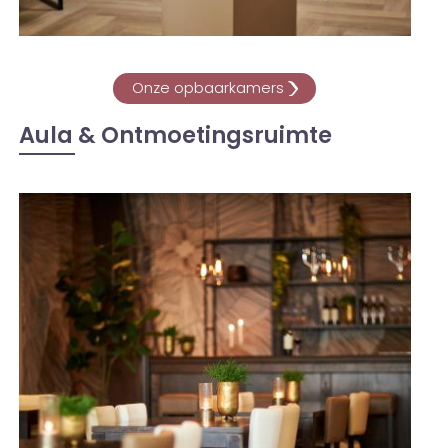
Onze opbaarkamers
Aula & Ontmoetingsruimte