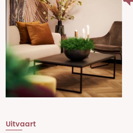
Uitvaart