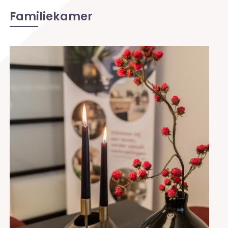
Familiekamer