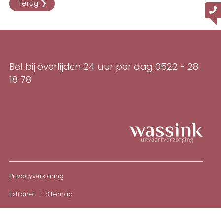
Terug
Bel bij overlijden 24 uur per dag
0522 - 28
18 78
Privacyverklaring
Extranet
Sitemap