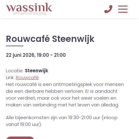
Rouwcafé Steenwijk
22 juni 2026, 19:00
-
21:00
Locatie:
Steenwijk
Link:
Rouwcafé
Het rouwcafé is een ontmoetingsplek voor mensen
die een dierbare hebben verloren. Er is aandacht
voor verdriet, maar ook voor het weer voelen en
maken van verbinding met het leven van alledag.
Alle bijeenkomsten zijn van 19:30-21:00 uur (inloop
vanaf 19:00 uur).