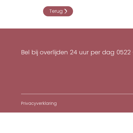
Terug
Bel bij overlijden 24 uur per dag
0522 
Privacyverklaring