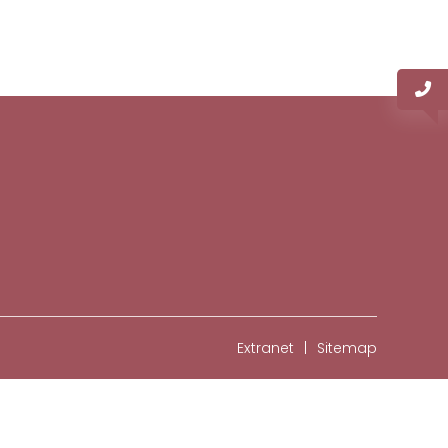
Extranet
Sitemap