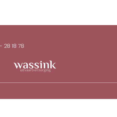
- 28 18 78