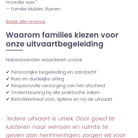
moeder was."
— Familie Mulder, Ruinen
Bekijk alle reviews
Waarom families kiezen voor
onze uitvaartbegeleiding
Nabestaanden waarderen vooral:
✔ Persoonlijke begeleiding en aandacht
✔ Rust en duidelijke uitleg
✔ Respectvolle verzorging van het afscheid
✔ Ondersteuning bij alle praktische zaken
✔ Betrokkenheid vóór, tijdens en na de uitvaart
"Iedere uitvaart is uniek. Door goed te
luisteren naar wensen en ruimte te
geven aan herinneringen, zorgen wij voor