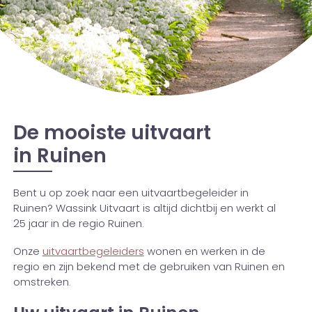
De mooiste uitvaart
in Ruinen
Bent u op zoek naar een uitvaartbegeleider in
Ruinen? Wassink Uitvaart is altijd dichtbij en werkt al
25 jaar in de regio Ruinen.
Onze
uitvaartbegeleiders
wonen en werken in de
regio en zijn bekend met de gebruiken van Ruinen en
omstreken.