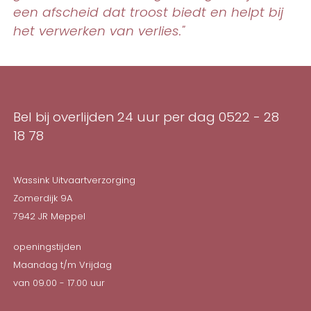
een afscheid dat troost biedt en helpt bij
het verwerken van verlies."
Bel bij overlijden 24 uur per dag
0522 - 28
18 78
Wassink Uitvaartverzorging
Zomerdijk 9A
7942 JR
Meppel
openingstijden
Maandag t/m Vrijdag
van 09.00 - 17.00 uur