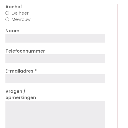
Aanhef
De heer
Mevrouw
Naam
Telefoonnummer
E-mailadres
Vragen /
opmerkingen