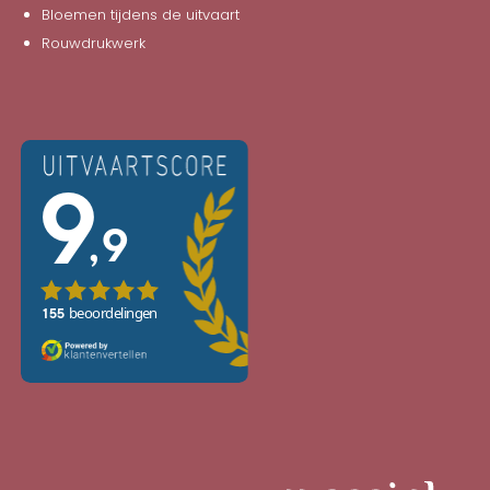
Bloemen tijdens de uitvaart
Rouwdrukwerk