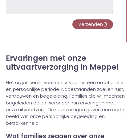
Ervaringen met onze
uitvaartverzorging in Meppel
Het organiseren van een uitvaart is een emotionele
en persoonlijke periode. Nabestaanden zoeken rust,
vertrouwen en begeleiding. Families die wij mochten
begeleiden delen hieronder hun ervaringen met
onze uitvaartzorg. Deze ervaringen geven een eerlijk
beeld van onze persoonlijke begeleiding en
betrokkenheid.
Wat families zeggen over onze