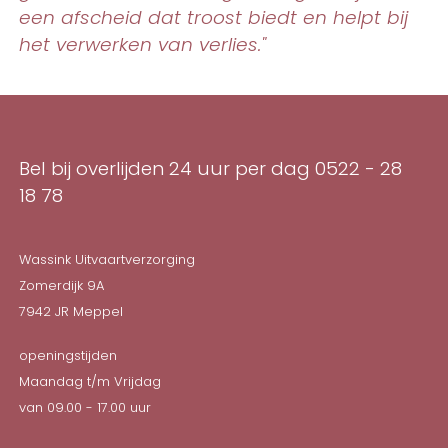
een afscheid dat troost biedt en helpt bij
het verwerken van verlies."
Bel bij overlijden 24 uur per dag
0522 - 28
18 78
Wassink Uitvaartverzorging
Zomerdijk 9A
7942 JR
Meppel
openingstijden
Maandag t/m Vrijdag
van 09.00 - 17.00 uur