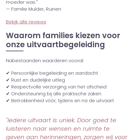
moeder was."
— Familie Mulder, Ruinen
Bekijk alle reviews
Waarom families kiezen voor
onze uitvaartbegeleiding
Nabestaanden waarderen vooral:
✔ Persoonlijke begeleiding en aandacht
✔ Rust en duidelijke uitleg
✔ Respectvolle verzorging van het afscheid
✔ Ondersteuning bij alle praktische zaken
✔ Betrokkenheid vóór, tijdens en na de uitvaart
"Iedere uitvaart is uniek. Door goed te
luisteren naar wensen en ruimte te
geven aan herinneringen, zorgen wij voor