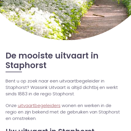
De mooiste uitvaart in
Staphorst
Bent u op zoek naar een uitvaartbegeleider in
Staphorst? Wassink Uitvaart is altijd dichtbij en werkt
sinds 1883 in de regio Staphorst.
Onze
uitvaartbegeleiders
wonen en werken in de
regio en zijn bekend met de gebruiken van Staphorst
en omstreken.