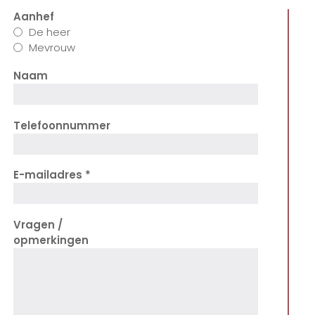
Aanhef
De heer
Mevrouw
Naam
Telefoonnummer
E-mailadres
Vragen /
opmerkingen