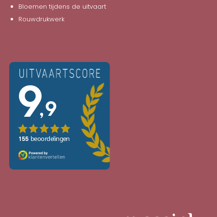
Bloemen tijdens de uitvaart
Rouwdrukwerk