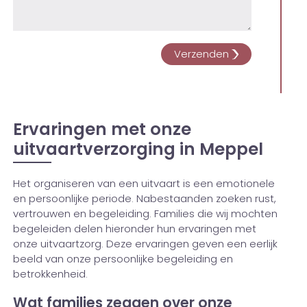
Ervaringen met onze
uitvaartverzorging in Meppel
Het organiseren van een uitvaart is een emotionele
en persoonlijke periode. Nabestaanden zoeken rust,
vertrouwen en begeleiding. Families die wij mochten
begeleiden delen hieronder hun ervaringen met
onze uitvaartzorg. Deze ervaringen geven een eerlijk
beeld van onze persoonlijke begeleiding en
betrokkenheid.
Wat families zeggen over onze