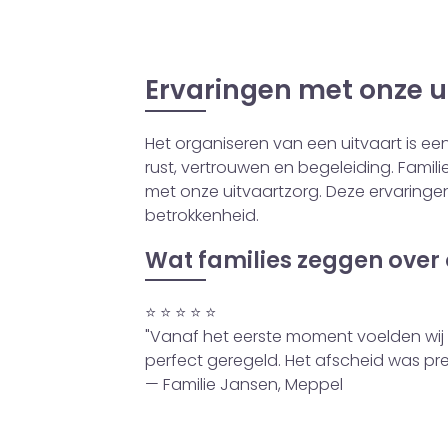
Ervaringen met onze u
Het organiseren van een uitvaart is e
rust, vertrouwen en begeleiding. Famil
met onze uitvaartzorg. Deze ervaringen
betrokkenheid.
Wat families zeggen over
⭐ ⭐ ⭐ ⭐ ⭐
"Vanaf het eerste moment voelden wij 
perfect geregeld. Het afscheid was prec
— Familie Jansen, Meppel