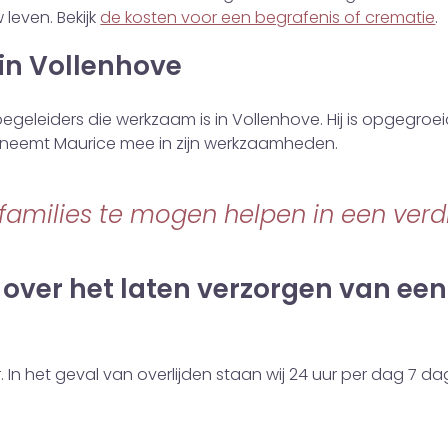
leven. Bekijk
de kosten voor een begrafenis of crematie
.
 in Vollenhove
egeleiders die werkzaam is in Vollenhove. Hij is opgegroei
 neemt Maurice mee in zijn werkzaamheden.
families te mogen helpen in een verdr
over het laten verzorgen van een 
In het geval van overlijden staan wij 24 uur per dag 7 dag