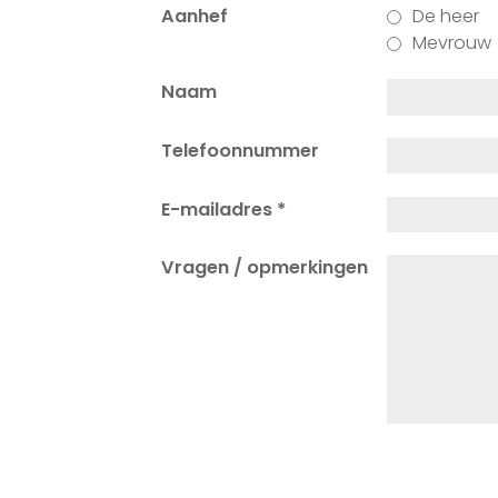
Aanhef
De heer
Mevrouw
Naam
Telefoonnummer
E-mailadres
Vragen / opmerkingen